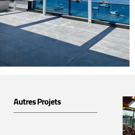
Autres Projets