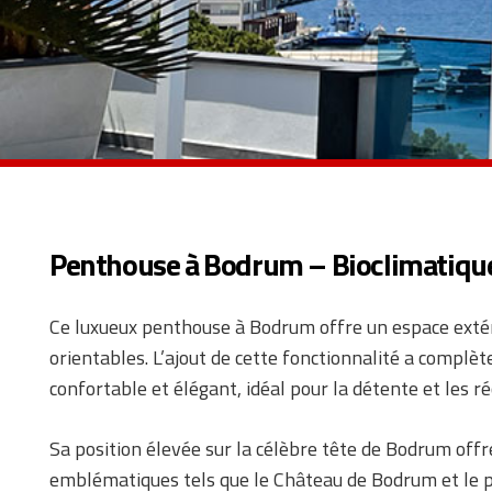
Penthouse à Bodrum – Bioclimatiqu
Ce luxueux penthouse à Bodrum offre un espace extéri
orientables. L’ajout de cette fonctionnalité a complè
confortable et élégant, idéal pour la détente et les r
Sa position élevée sur la célèbre tête de Bodrum offr
emblématiques tels que le Château de Bodrum et le p